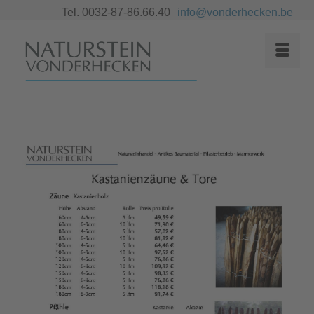
Tel. 0032-87-86.66.40
info@vonderhecken.be