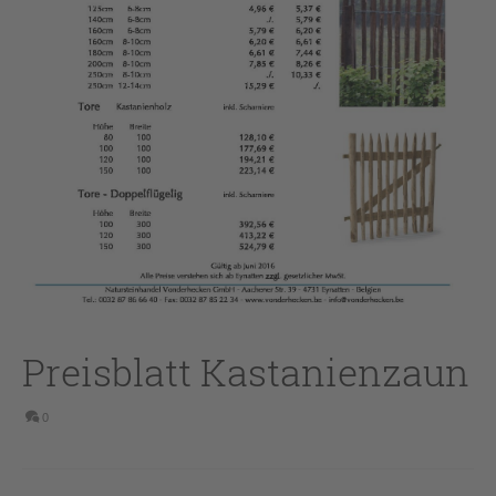
Preisblatt Kastanienzaun
0