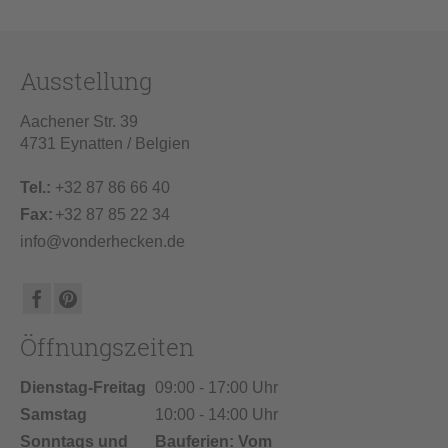
Ausstellung
Aachener Str. 39
4731 Eynatten / Belgien
Tel.:
+32 87 86 66 40
Fax:
+32 87 85 22 34
info@vonderhecken.de
Öffnungszeiten
Dienstag-Freitag
09:00 - 17:00 Uhr
Samstag
10:00 - 14:00 Uhr
Sonntags und
Bauferien: Vom