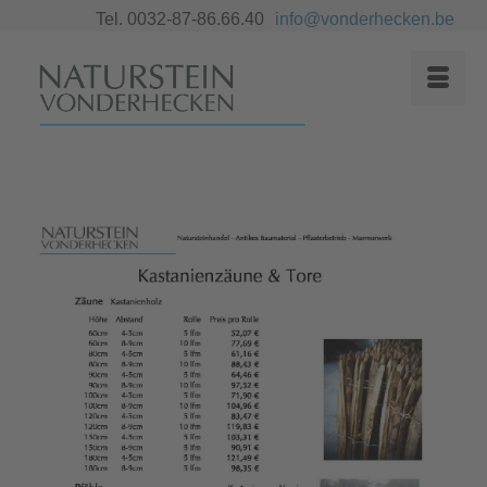
Tel. 0032-87-86.66.40
info@vonderhecken.be