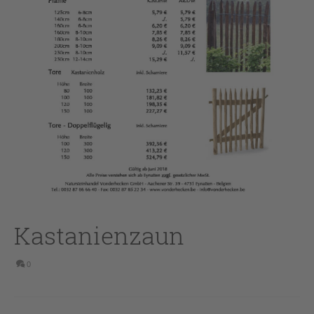
Kastanienzaun
0