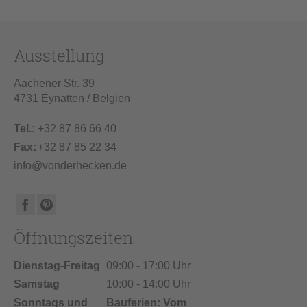
Ausstellung
Aachener Str. 39
4731 Eynatten / Belgien
Tel.:
+32 87 86 66 40
Fax:
+32 87 85 22 34
info@vonderhecken.de
Öffnungszeiten
Dienstag-Freitag
09:00 - 17:00 Uhr
Samstag
10:00 - 14:00 Uhr
Sonntags und
Bauferien: Vom