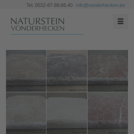
Tel. 0032-87-86.66.40
info@vonderhecken.be