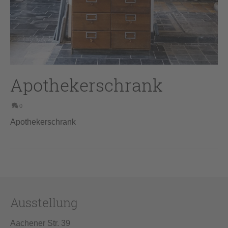
Apothekerschrank
0
Apothekerschrank
Ausstellung
Aachener Str. 39