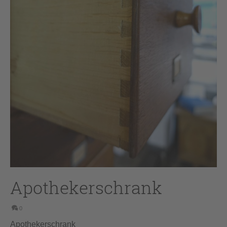
Apothekerschrank
0
Apothekerschrank