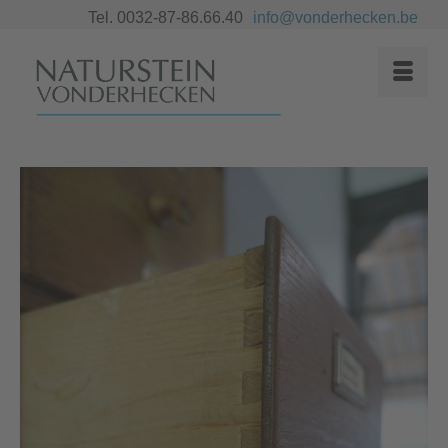
Tel. 0032-87-86.66.40
info@vonderhecken.be