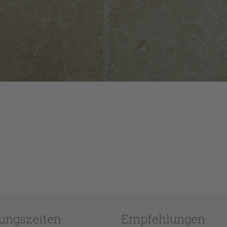
ungszeiten
Empfehlungen