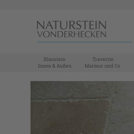
Blaustein
Travertin
Innen & Außen
Marmor und Co.