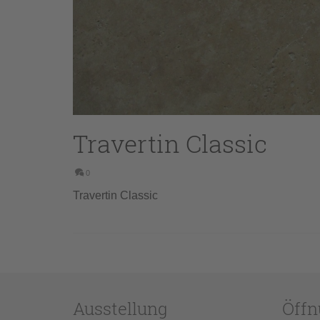
Travertin Classic
0
Travertin Classic
Ausstellung
Öffn