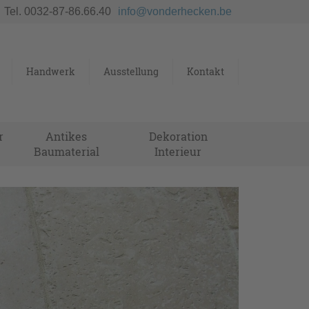
Tel. 0032-87-86.66.40
info@vonderhecken.be
Handwerk
Ausstellung
Kontakt
r
Antikes
Dekoration
Baumaterial
Interieur