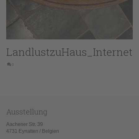
LandlustzuHaus_Internet
0
Ausstellung
Aachener Str. 39
4731 Eynatten / Belgien