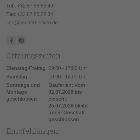
Tel.:
+32 87 86 66 40
Fax:
+32 87 85 22 34
info@vonderhecken.de
Öffnungszeiten
Dienstag-Freitag
09:00 - 17:00 Uhr
Samstag
10:00 - 14:00 Uhr
Sonntags und
Bauferien: Vom
Montags
02.07.2026 bis
geschlossen
einschl.
25.07.2026 bleibt
unser Geschäft
geschlossen
Empfehlungen