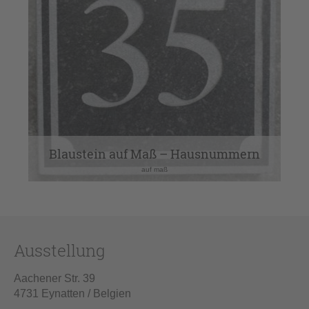
Blaustein auf Maß – Hausnummern
auf maß
Ausstellung
Aachener Str. 39
4731 Eynatten / Belgien