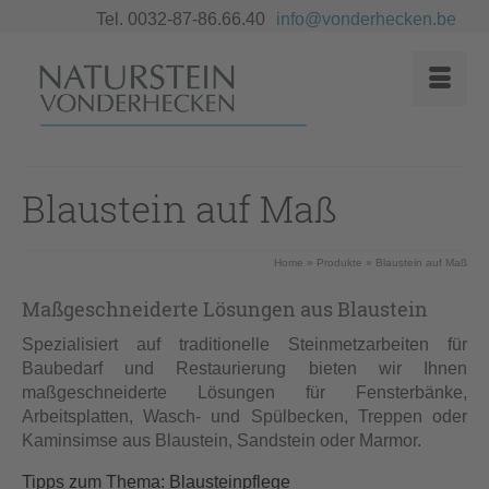
Tel. 0032-87-86.66.40
info@vonderhecken.be
Blaustein auf Maß
Home
»
Produkte
»
Blaustein auf Maß
Maßgeschneiderte Lösungen aus Blaustein
Spezialisiert auf traditionelle Steinmetzarbeiten für
Baubedarf und Restaurierung bieten wir Ihnen
maßgeschneiderte Lösungen für Fensterbänke,
Arbeitsplatten, Wasch- und Spülbecken, Treppen oder
Kaminsimse aus Blaustein, Sandstein oder Marmor.
Tipps zum Thema: Blausteinpflege