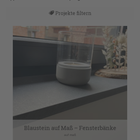
Projekte filtern
Alles
Blaustein auf Maß – Fensterbänke
auf maß