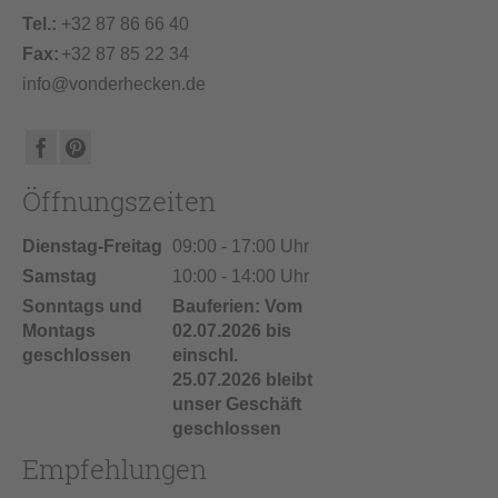
Tel.:
+32 87 86 66 40
Fax:
+32 87 85 22 34
info@vonderhecken.de
Öffnungszeiten
Dienstag-Freitag
09:00 - 17:00 Uhr
Samstag
10:00 - 14:00 Uhr
Sonntags und
Bauferien: Vom
Montags
02.07.2026 bis
geschlossen
einschl.
25.07.2026 bleibt
unser Geschäft
geschlossen
Empfehlungen