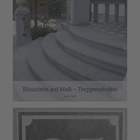
Blaustein auf Maß – Treppenstufen
auf maß