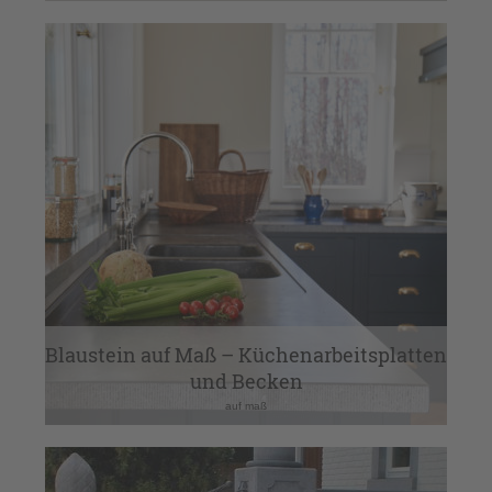
Blaustein auf Maß – Küchenarbeitsplatten
und Becken
auf maß