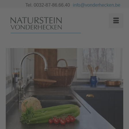
Tel. 0032-87-86.66.40
info@vonderhecken.be