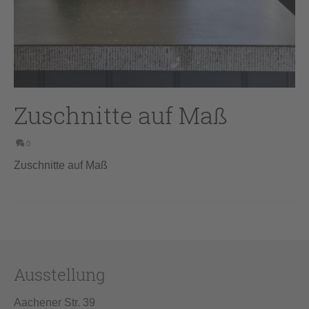
Zuschnitte auf Maß
0
Zuschnitte auf Maß
Ausstellung
Aachener Str. 39