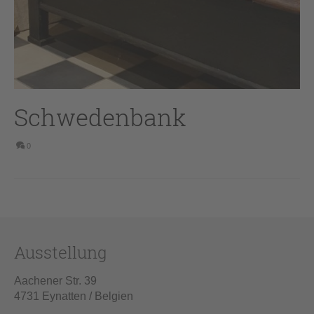
Schwedenbank
0
Ausstellung
Aachener Str. 39
4731 Eynatten / Belgien