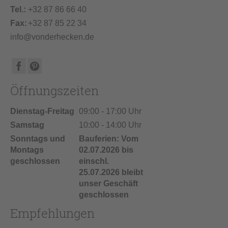
Tel.:
+32 87 86 66 40
Fax:
+32 87 85 22 34
info@vonderhecken.de
Öffnungszeiten
Dienstag-Freitag
09:00 - 17:00 Uhr
Samstag
10:00 - 14:00 Uhr
Sonntags und
Bauferien: Vom
Montags
02.07.2026 bis
geschlossen
einschl.
25.07.2026 bleibt
unser Geschäft
geschlossen
Empfehlungen