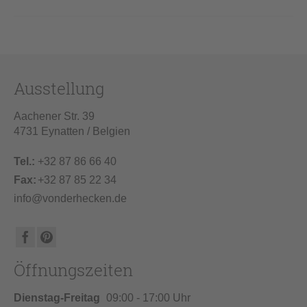
Ausstellung
Aachener Str. 39
4731 Eynatten / Belgien
Tel.:
+32 87 86 66 40
Fax:
+32 87 85 22 34
info@vonderhecken.de
Öffnungszeiten
Dienstag-Freitag
09:00 - 17:00 Uhr