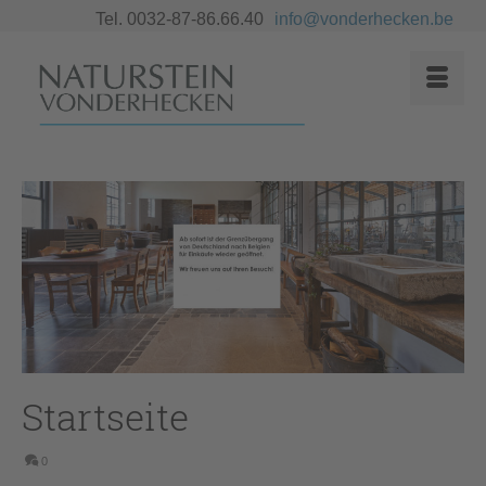
Tel. 0032-87-86.66.40
info@vonderhecken.be
Startseite
0