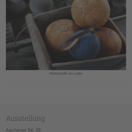
Medizinbälle aus Leder
Ausstellung
Aachener Str. 39