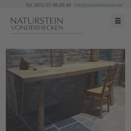
Tel. 0032-87-86.66.40
info@vonderhecken.be