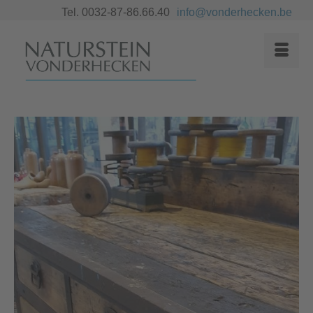
Tel. 0032-87-86.66.40
info@vonderhecken.be