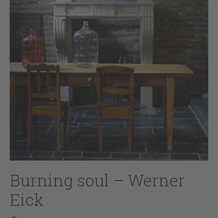
Burning soul – Werner
Eick