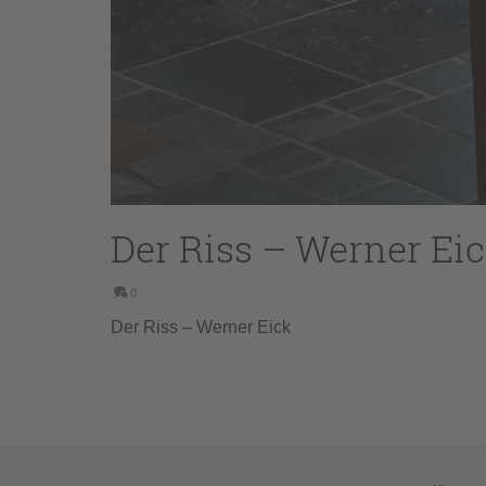
Der Riss – Werner Ei
0
Der Riss – Werner Eick