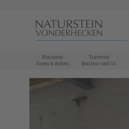
Blaustein
Travertin
Innen & Außen
Marmor und Co.