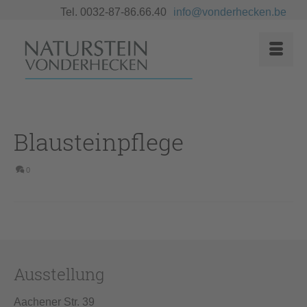
Tel. 0032-87-86.66.40
info@vonderhecken.be
Blausteinpflege
0
Ausstellung
Aachener Str. 39