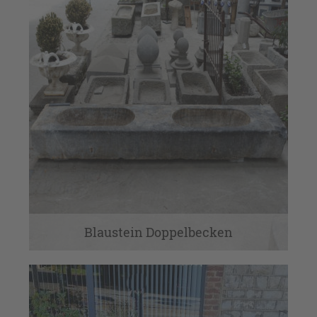
Blaustein Doppelbecken