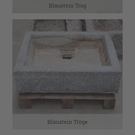
Blaustein Trog
Blaustein Tröge