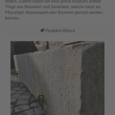
finden. Zudem haben wir eine große Auswahl antiker
Tröge aus Blaustein und Sandstein, welche ideal als
Pflanztopf, Wasserspiel oder Brunnen genutzt werden
können.
Projekte filtern
Alles