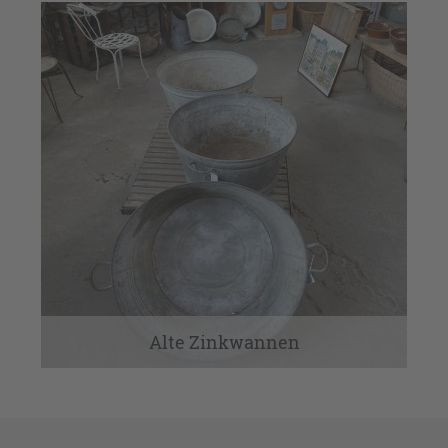
Alte Zinkwannen