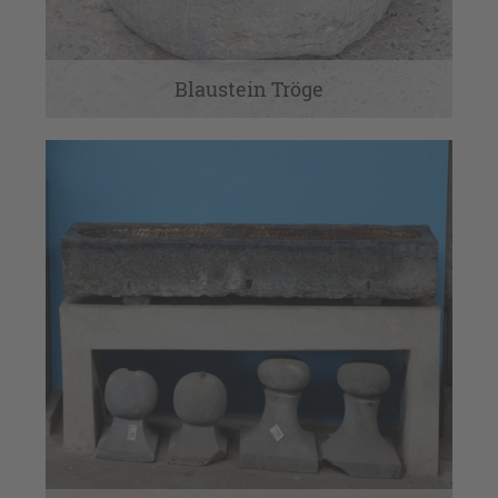
Blaustein Tröge