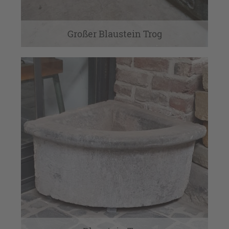
Großer Blaustein Trog