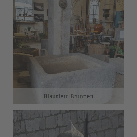
Blaustein Brunnen