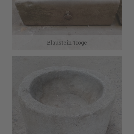
Blaustein Tröge