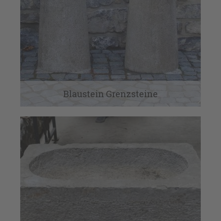
Blaustein Grenzsteine