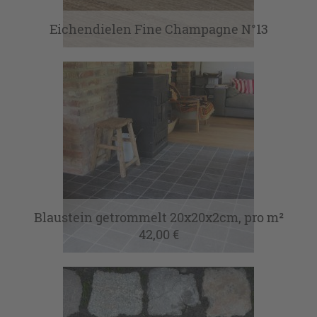
Eichendielen Fine Champagne N°13
Blaustein getrommelt 20x20x2cm, pro m²
42,00 €