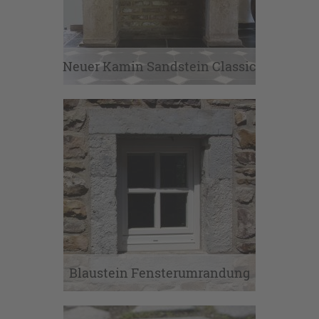
Wandfliesen
Neuer Kamin Sandstein Classic
Blaustein Fensterumrandung