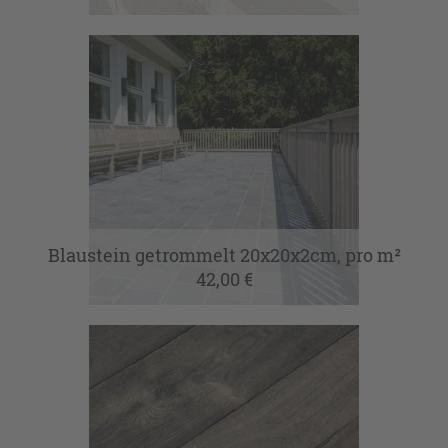
Blaustein getrommelt 20x20x2cm, pro m²
42,00 €