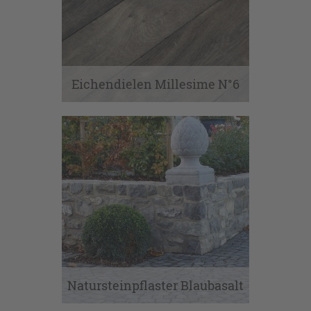
Eichendielen Millesime N°6
Natursteinpflaster Blaubasalt