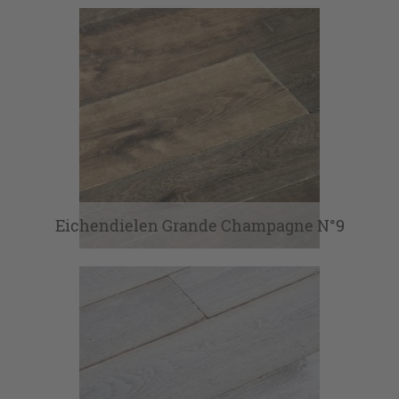
Eichendielen Grande Champagne N°9