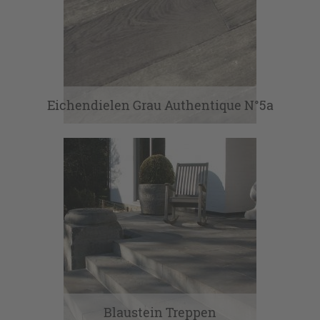
Eichendielen Grau Authentique N°5a
Blaustein Treppen