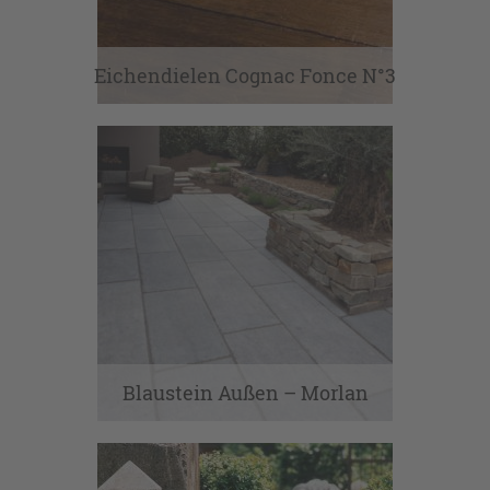
Eichendielen Cognac Fonce N°3
Blaustein Außen – Morlan