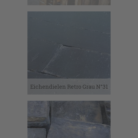
Eichendielen Retro Grau N°31