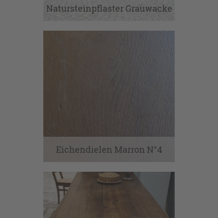
Natursteinpflaster Grauwacke
Eichendielen Marron N°4