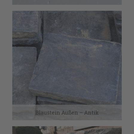
Blaustein Außen – Antik