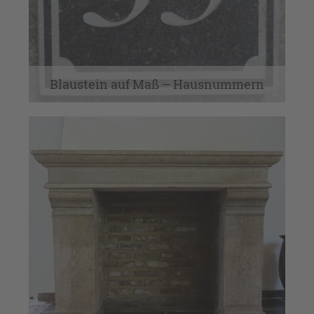
Wandfliesen
Blaustein auf Maß – Hausnummern