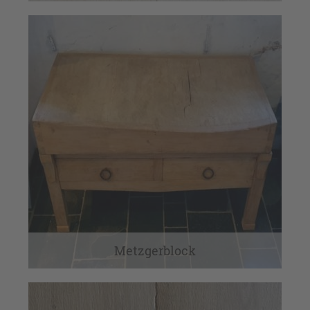
Metzgerblock