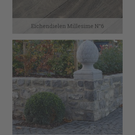
Eichendielen Millesime N°6