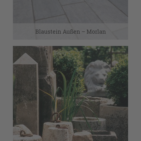
Blaustein Außen – Morlan