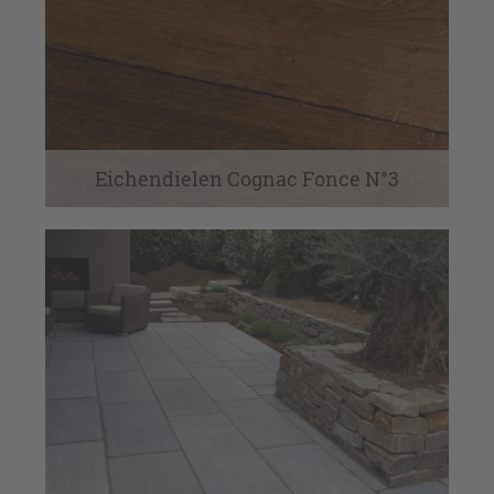
Eichendielen Cognac Fonce N°3