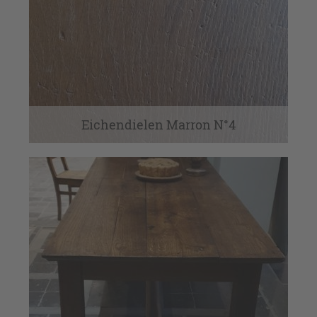
Eichendielen Marron N°4