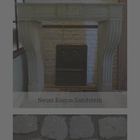
Neuer Kamin Sandstein