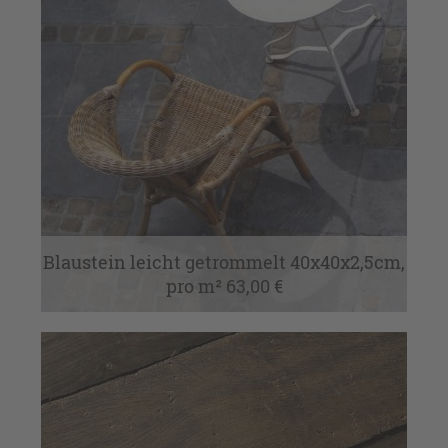
Blaustein leicht getrommelt 40x40x2,5cm,
pro m² 63,00 €