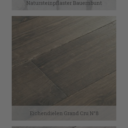
Natursteinpflaster Bauernbunt
Eichendielen Grand Cru N°8