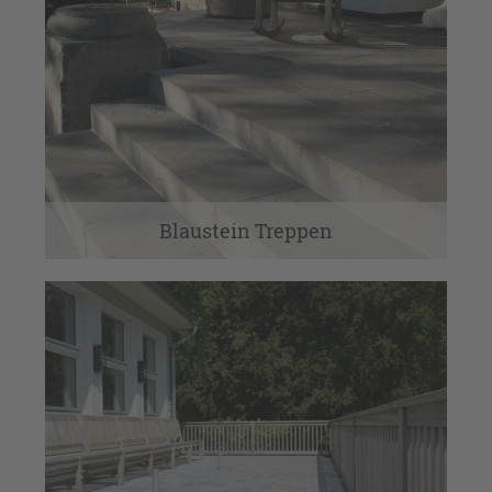
Blaustein Treppen