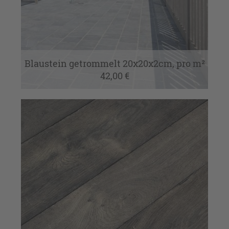
Blaustein getrommelt 20x20x2cm, pro m²
42,00 €