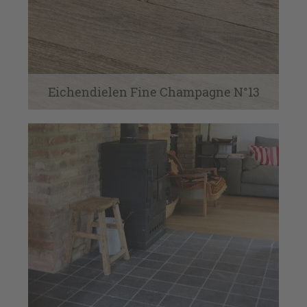
Eichendielen Fine Champagne N°13