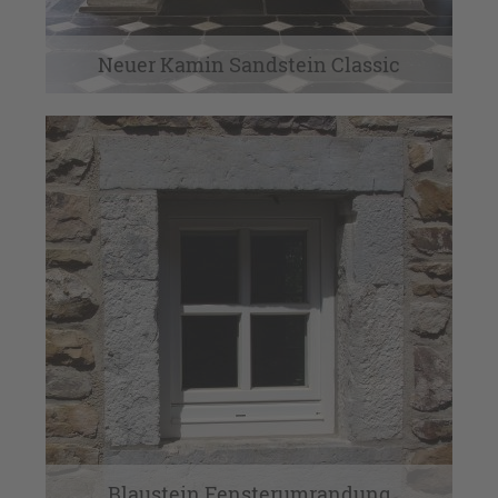
Neuer Kamin Sandstein Classic
Blaustein Fensterumrandung