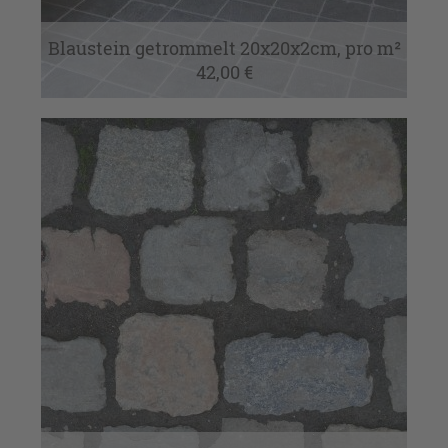
Blaustein getrommelt 20x20x2cm, pro m²
42,00 €