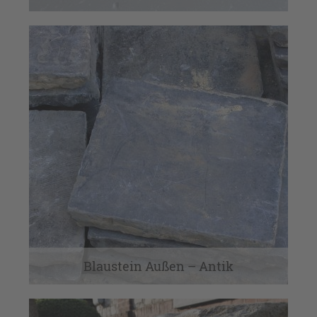
Blaustein Außen – Antik