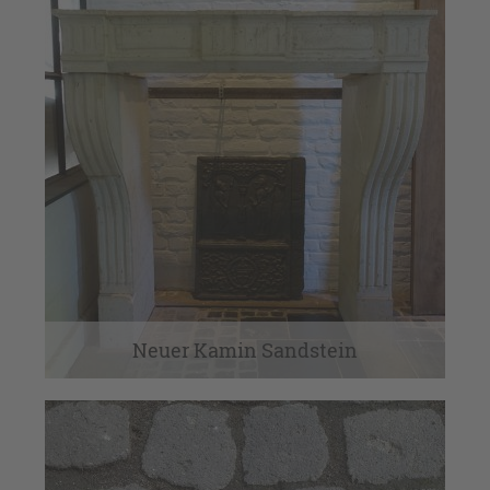
Neuer Kamin Sandstein