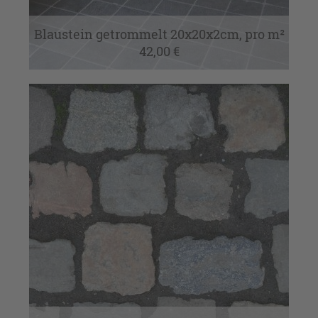
Blaustein getrommelt 20x20x2cm, pro m²
42,00 €