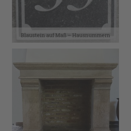
Wandfliesen
Blaustein auf Maß – Hausnummern