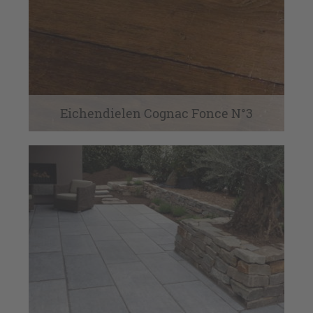
Eichendielen Cognac Fonce N°3