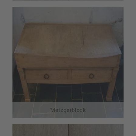
Metzgerblock