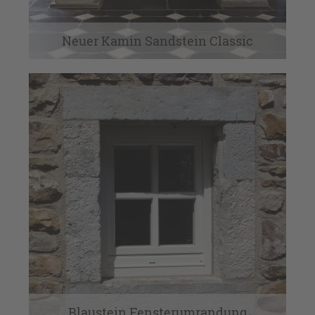
Neuer Kamin Sandstein Classic
Blaustein Fensterumrandung