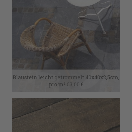
Blaustein leicht getrommelt 40x40x2,5cm,
pro m² 63,00 €