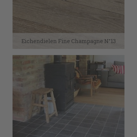
Eichendielen Fine Champagne N°13