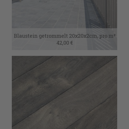
Blaustein getrommelt 20x20x2cm, pro m²
42,00 €