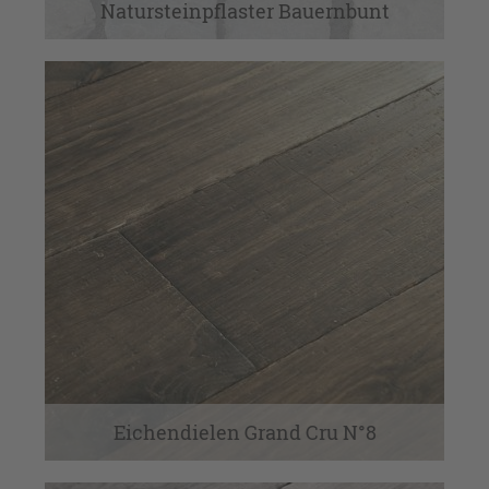
Natursteinpflaster Bauernbunt
Eichendielen Grand Cru N°8