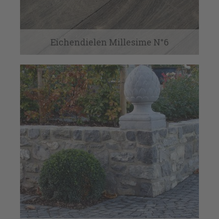
Eichendielen Millesime N°6