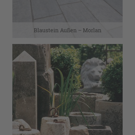
Blaustein Außen – Morlan