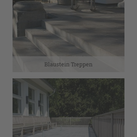
Blaustein Treppen