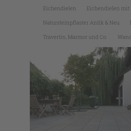
Eichendielen
Eichendielen mit
Natursteinpflaster Antik & Neu
Travertin, Marmor und Co.
Wand